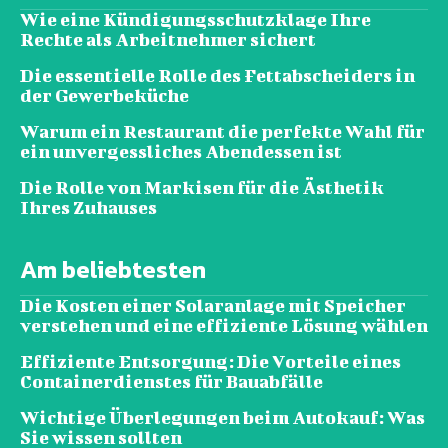
Wie eine Kündigungsschutzklage Ihre
Rechte als Arbeitnehmer sichert
Die essentielle Rolle des Fettabscheiders in
der Gewerbeküche
Warum ein Restaurant die perfekte Wahl für
ein unvergessliches Abendessen ist
Die Rolle von Markisen für die Ästhetik
Ihres Zuhauses
Am beliebtesten
Die Kosten einer Solaranlage mit Speicher
verstehen und eine effiziente Lösung wählen
Effiziente Entsorgung: Die Vorteile eines
Containerdienstes für Bauabfälle
Wichtige Überlegungen beim Autokauf: Was
Sie wissen sollten