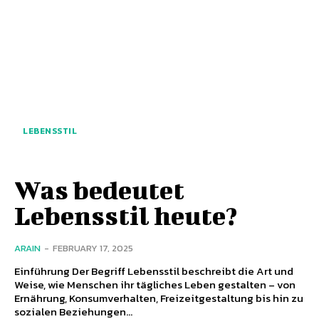
LEBENSSTIL
Was bedeutet
Lebensstil heute?
ARAIN
-
FEBRUARY 17, 2025
Einführung Der Begriff Lebensstil beschreibt die Art und
Weise, wie Menschen ihr tägliches Leben gestalten – von
Ernährung, Konsumverhalten, Freizeitgestaltung bis hin zu
sozialen Beziehungen...