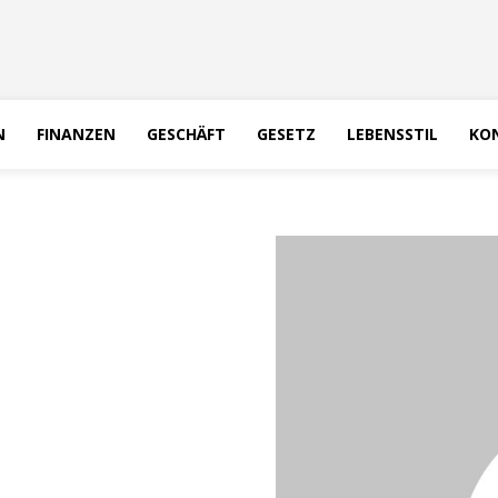
N
FINANZEN
GESCHÄFT
GESETZ
LEBENSSTIL
KON