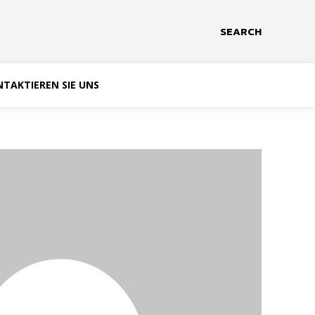
SEARCH
TAKTIEREN SIE UNS